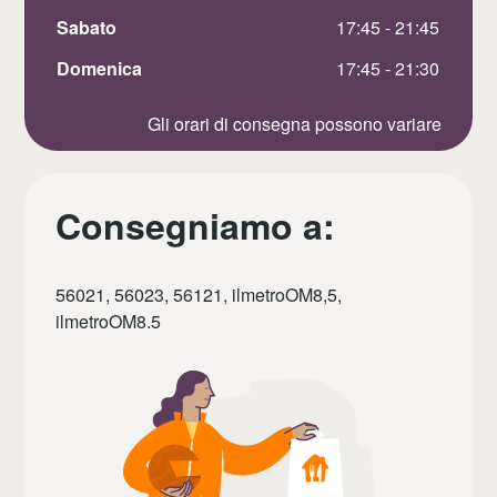
Sabato
 17:45 - 21:45
Domenica
 17:45 - 21:30
Gli orari di consegna possono variare
Consegniamo a:
56021, 56023, 56121, ilmetroOM8,5,
ilmetroOM8.5