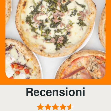
Recensioni