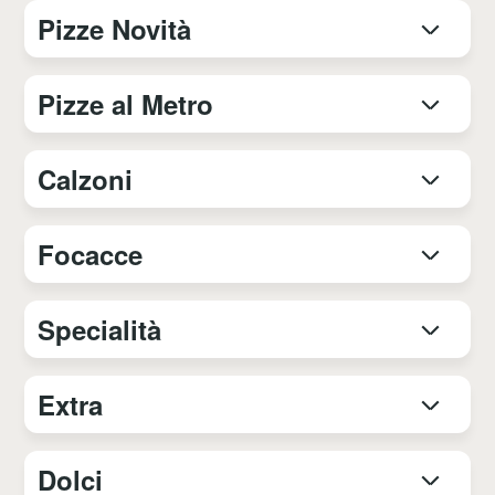
Pizze Novità
Pizze al Metro
Calzoni
Focacce
Specialità
Extra
Dolci