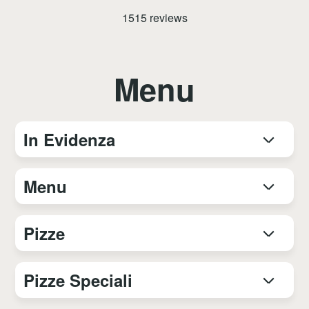
1515 reviews
Menu
In Evidenza
Menu
Pizze
Pizze Speciali