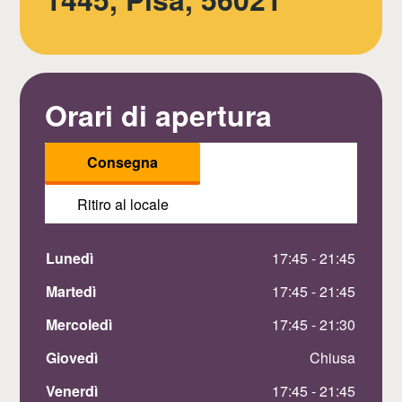
Orari di apertura
Consegna
Ritiro al locale
Lunedì
 17:45 - 21:45
Martedì
 17:45 - 21:45
Mercoledì
 17:45 - 21:30
Giovedì
 Chiusa
Venerdì
 17:45 - 21:45